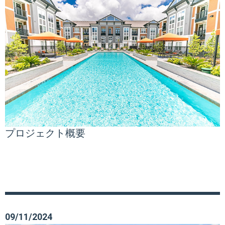
プロジェクト概要
09/11/2024