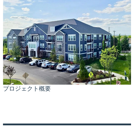
プロジェクト概要