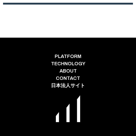
PLATFORM
TECHNOLOGY
ABOUT
CONTACT
日本法人サイト