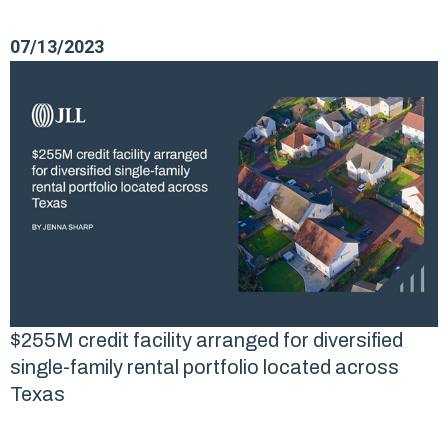
07/13/2023
$255M credit facility arranged for diversified
single-family rental portfolio located across
Texas