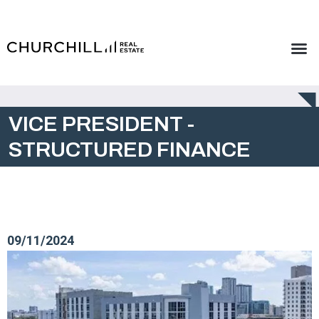
VICE PRESIDENT -
STRUCTURED FINANCE
09/11/2024