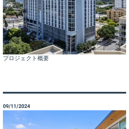
プロジェクト概要
09/11/2024