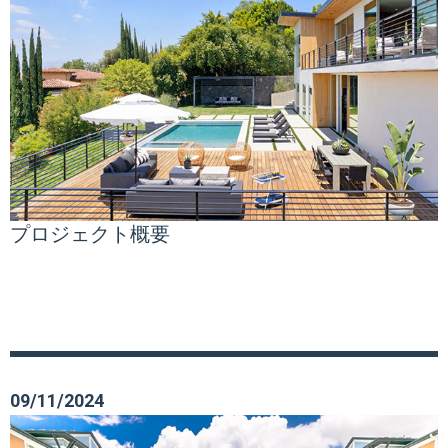
プロジェクト概要
09/11/2024