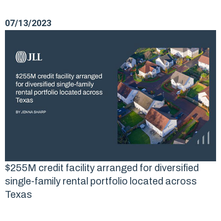
07/13/2023
$255M credit facility arranged for diversified
single-family rental portfolio located across
Texas