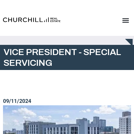
VICE PRESIDENT - SPECIAL
SERVICING
09/11/2024