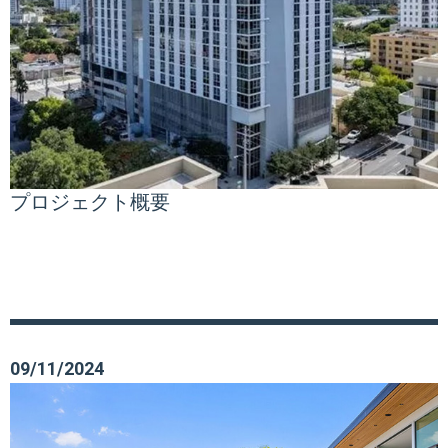
プロジェクト概要
09/11/2024