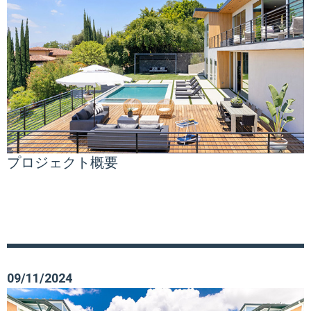
プロジェクト概要
09/11/2024