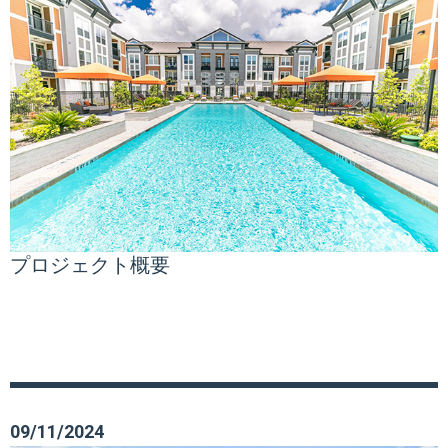
プロジェクト概要
09/11/2024