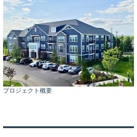
プロジェクト概要