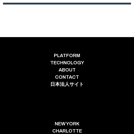
PLATFORM
TECHNOLOGY
ABOUT
CONTACT
日本法人サイト
NEW YORK
CHARLOTTE