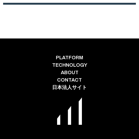
PLATFORM
TECHNOLOGY
ABOUT
CONTACT
日本法人サイト