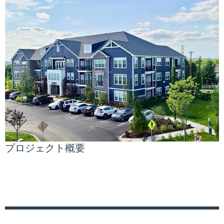
プロジェクト概要