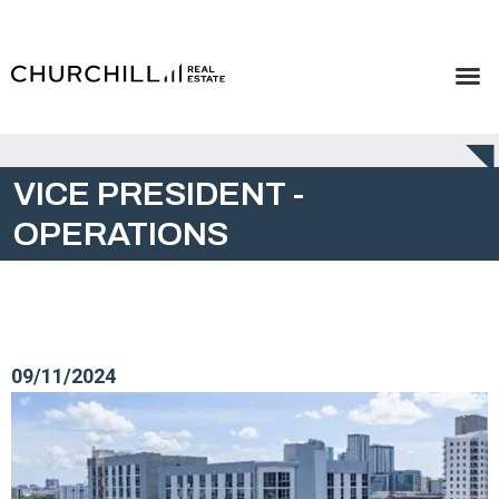
VICE PRESIDENT -
OPERATIONS
09/11/2024