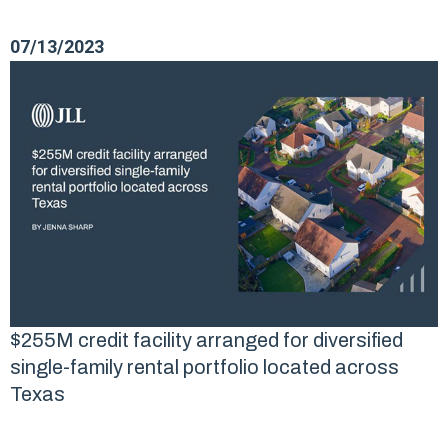
07/13/2023
$255M credit facility arranged for diversified
single-family rental portfolio located across
Texas