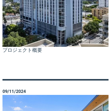
プロジェクト概要
09/11/2024