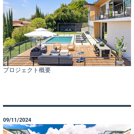
プロジェクト概要
09/11/2024