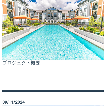
プロジェクト概要
09/11/2024