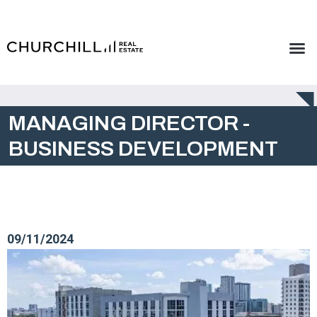
MANAGING DIRECTOR -
BUSINESS DEVELOPMENT
09/11/2024