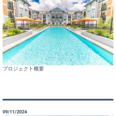
プロジェクト概要
09/11/2024