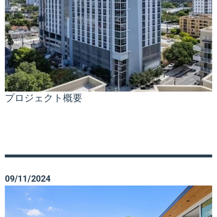
プロジェクト概要
09/11/2024