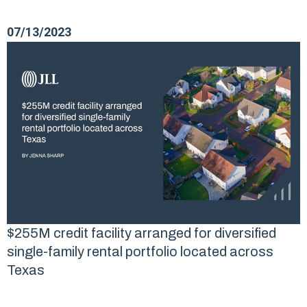
07/13/2023
$255M credit facility arranged for diversified
single-family rental portfolio located across
Texas