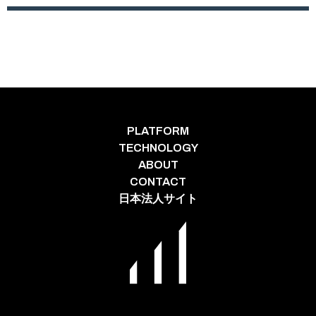
PLATFORM
TECHNOLOGY
ABOUT
CONTACT
日本法人サイト