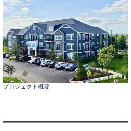
プロジェクト概要