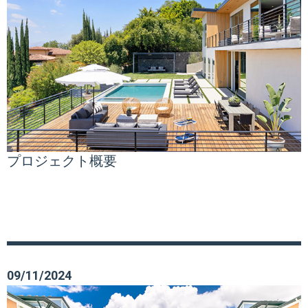
プロジェクト概要
09/11/2024