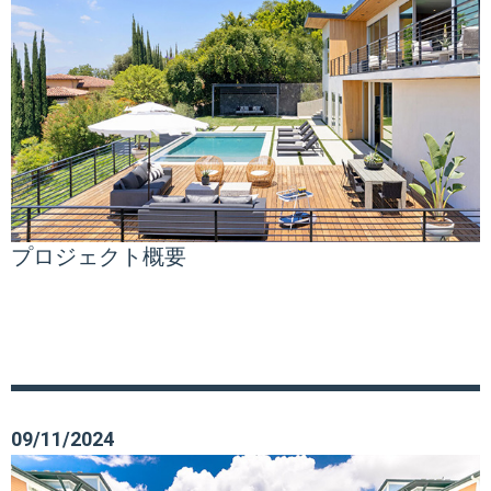
プロジェクト概要
09/11/2024