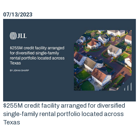
07/13/2023
$255M credit facility arranged for diversified
single-family rental portfolio located across
Texas