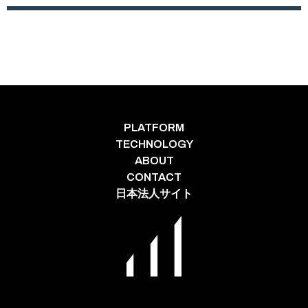
PLATFORM
TECHNOLOGY
ABOUT
CONTACT
日本法人サイト