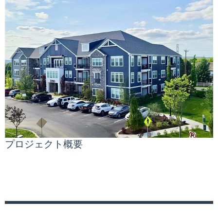
プロジェクト概要