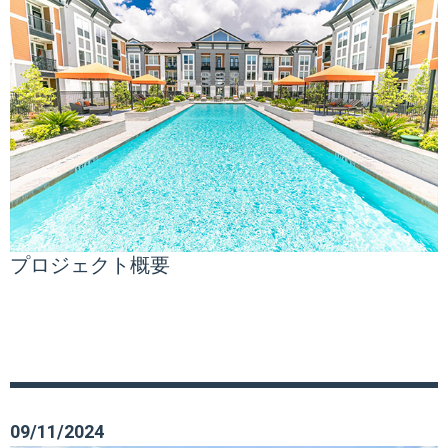
プロジェクト概要
09/11/2024