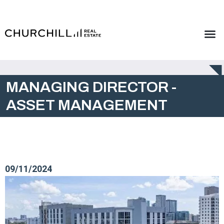
MANAGING DIRECTOR -
ASSET MANAGEMENT
09/11/2024