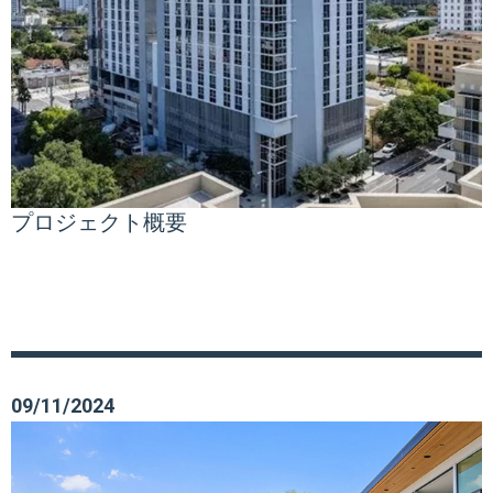
プロジェクト概要
09/11/2024