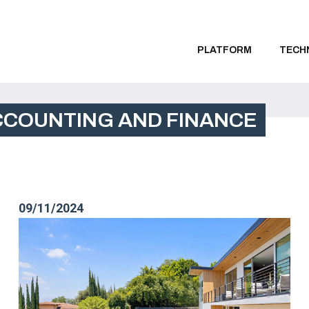
PLATFORM
TECH
CCOUNTING AND FINANCE
09/11/2024