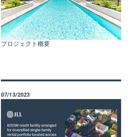
プロジェクト概要
07/13/2023