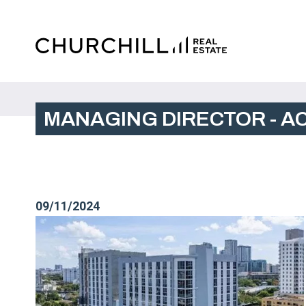
MANAGING DIRECTOR - A
09/11/2024