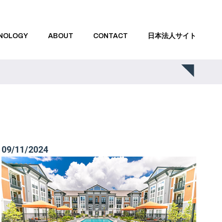
NOLOGY
ABOUT
CONTACT
日本法人サイト
09/11/2024