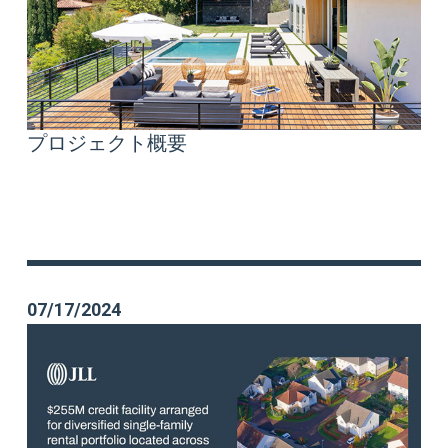
プロジェクト概要
07/17/2024