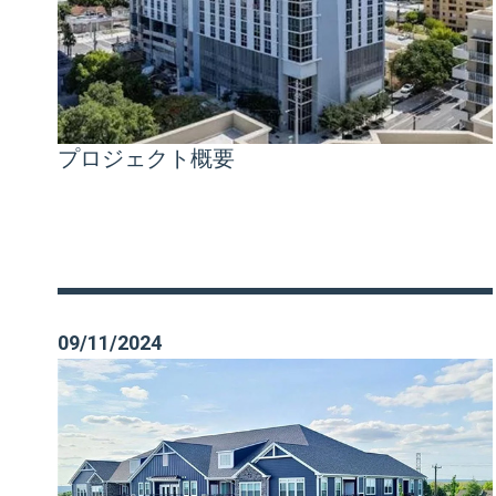
プロジェクト概要
09/11/2024