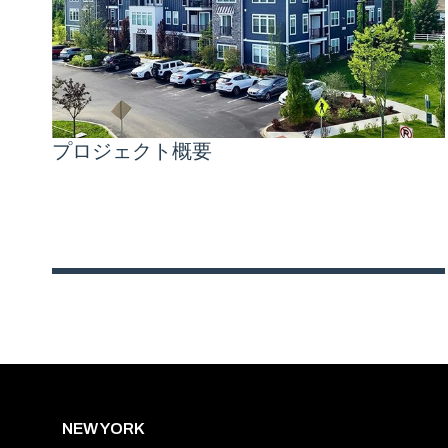
プロジェクト概要
NEW YORK