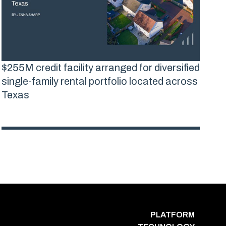
$255M credit facility arranged for diversified
single-family rental portfolio located across
Texas
PLATFORM