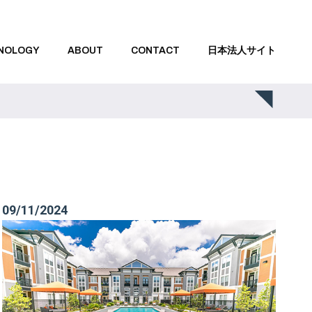
NOLOGY
ABOUT
CONTACT
日本法人サイト
09/11/2024