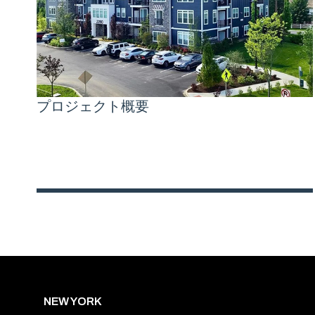
プロジェクト概要
NEW YORK