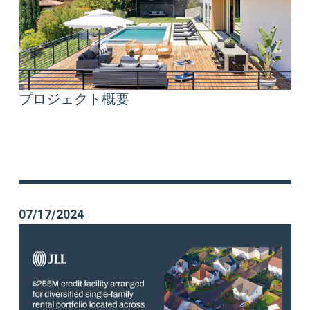
プロジェクト概要
07/17/2024