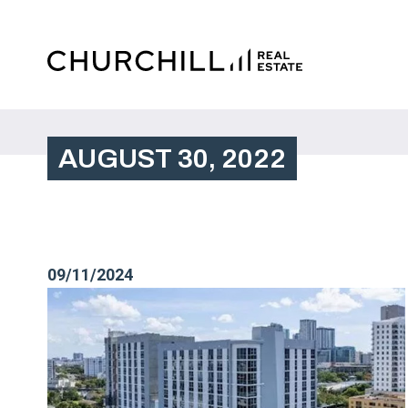
AUGUST 30, 2022
09/11/2024