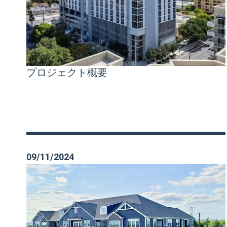
プロジェクト概要
09/11/2024