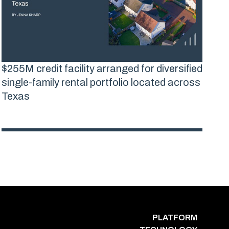
$255M credit facility arranged for diversified
single-family rental portfolio located across
Texas
PLATFORM