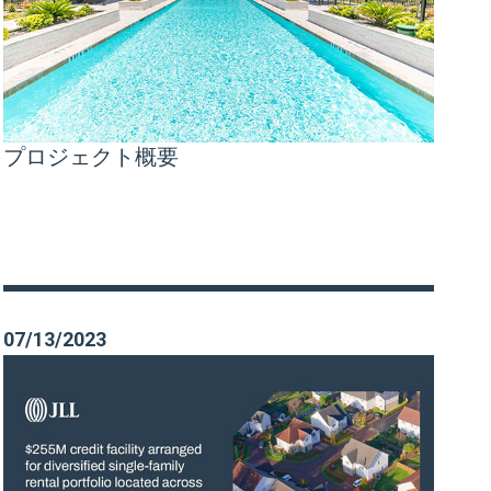
プロジェクト概要
07/13/2023