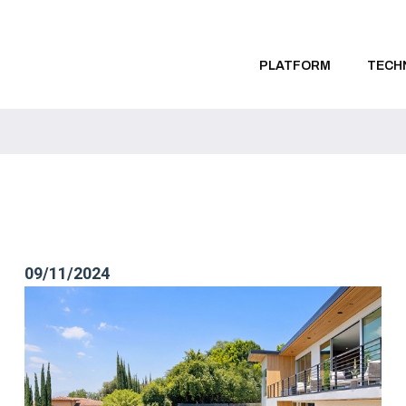
PLATFORM
TECH
09/11/2024